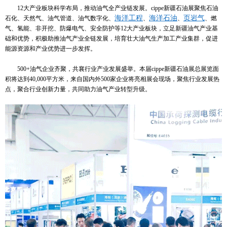
12大产业板块科学布局，推动油气全产业链发展。cippe新疆石油展聚焦石油
海洋工程
海洋石油
页岩气
石化、天然气、油气管道、油气数字化、
、
、
、燃
气、氢能、非开挖、防爆电气、安全防护等12大产业板块，立足新疆油气产业基
础和优势，积极助推油气产业全链发展，培育壮大油气生产加工产业集群，促进
能源资源和产业优势进一步发挥。
500+油气企业齐聚，共襄行业产业发展盛举。本届cippe新疆石油展总展览面
积将达到40,000平方米，来自国内外500家企业将亮相展会现场，聚焦行业发展热
点，聚合行业创新力量，共同助力油气产业转型升级。