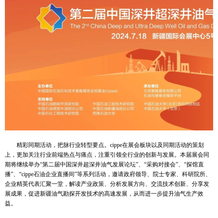
精彩同期活动，把脉行业转型要点。cippe在展会板块以及同期活动的策划
上，更加关注行业前端热点与痛点，注重引领全行业的创新与发展。本届展会同
期将继续举办“第二届中国深井超深井油气发展论坛”、“采购对接会”、“探馆直
播”、“cippe石油企业直播间”等系列活动，邀请政府领导、院士专家、科研院所、
企业精英代表汇聚一堂，解读产业政策、分析发展方向、交流技术创新、分享发
展成果，促进新疆油气勘探开发技术的高速发展，从而进一步提升油气生产效
益。