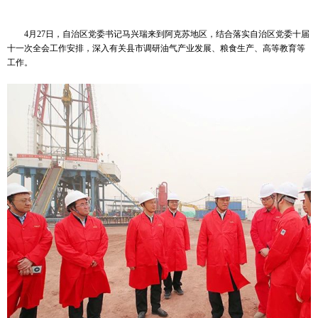
4月27日，自治区党委书记马兴瑞来到阿克苏地区，结合落实自治区党委十届
十一次全会工作安排，深入有关县市调研油气产业发展、粮食生产、高等教育等
工作。