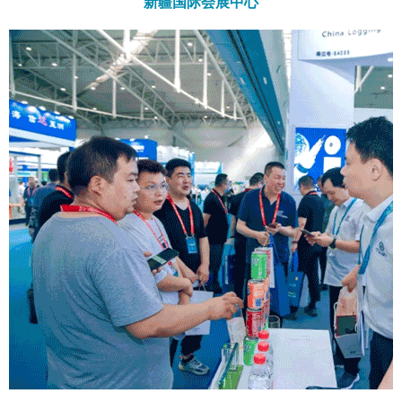
新疆国际会展中心