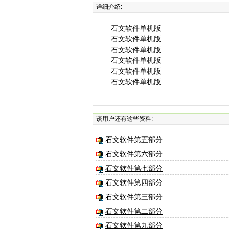
详细介绍:
石文软件单机版
石文软件单机版
石文软件单机版
石文软件单机版
石文软件单机版
石文软件单机版
该用户还有这些资料:
石文软件第五部分
石文软件第六部分
石文软件第七部分
石文软件第四部分
石文软件第三部分
石文软件第二部分
石文软件第九部分