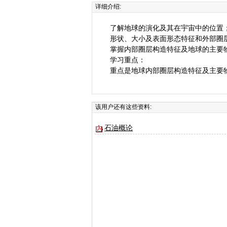
详细介绍:
了解地球的演化及其在宇宙中的位置
形状、大小及表面形态特征和外部圈
掌握内部圈层构造特征及地球的主要
学习重点：
重点是地球内部圈层构造特征及主要
该用户还有这些资料:
石油概论