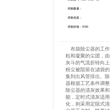
求购数量：
求购包装：
求购价格：8500
布袋除尘器的工作原
粒和凝聚的尘团，由
灰斗的气流折转向上
粉尘被阻留在滤袋的
集到出风管排出。除
器根据工艺条件调整
除尘器的清灰效果和
能，定时式清灰适用
化，则采用定阻式清