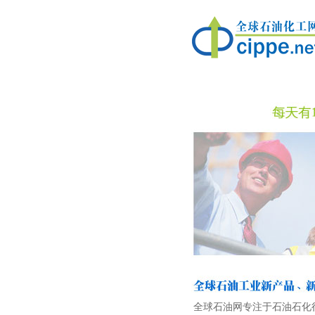
全球石油网专注于石油石化