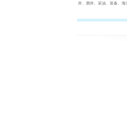
井、测井、采油、装备、海