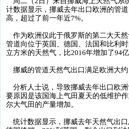
周二（2日）来自挪威海上天然气系统运
计数据显示，挪威去年出口欧洲的管道
高，超过了前一年近7%。
作为欧洲仅此于俄罗斯的第二大天然
管道向位于英国、德国、法国和比利时的
立方米的天然气，比2016年增加了94
挪威的管道天然气出口满足欧洲大约
分析人士说，导致挪威去年出口欧洲
要原因是该国海上气田夏天的低维护作
尔大气田的产量增加。
统计数据显示，挪威去年天然气出口总