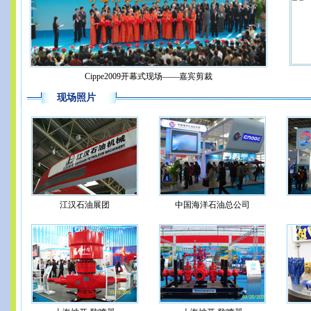
Cippe2009开幕式现场——嘉宾剪裁
现场照片
江汉石油展团
中国海洋石油总公司