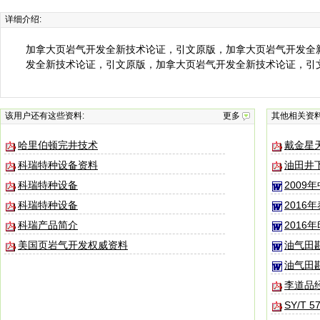
详细介绍:
加拿大页岩气开发全新技术论证，引文原版，加拿大页岩气开发全
发全新技术论证，引文原版，加拿大页岩气开发全新技术论证，引
该用户还有这些资料:
更多
其他相关资
哈里伯顿完井技术
戴金星
科瑞特种设备资料
油田井下
科瑞特种设备
2009
科瑞特种设备
2016
科瑞产品简介
2016
美国页岩气开发权威资料
油气田
油气田
李道品
SY/T 5