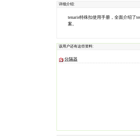
详细介绍:
tenaris特殊扣使用手册，全面介绍
案。
该用户还有这些资料:
分隔器