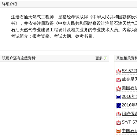
详细介绍:
注册石油天然气工程师，是指经考试取得《中华人民共和国勘察设
书》，并依法注册取得《中华人民共和国勘察设计注册石油天然气
石油天然气专业建设工程设计及相关业务的专业技术人员。内容为
考试简介：报考资格、考试大纲、参考书目。
该用户还有这些资料:
更多
其他相关资
SY 57
戴金星
美国石
2016
2016
职称俄
SY/T 5
中国石