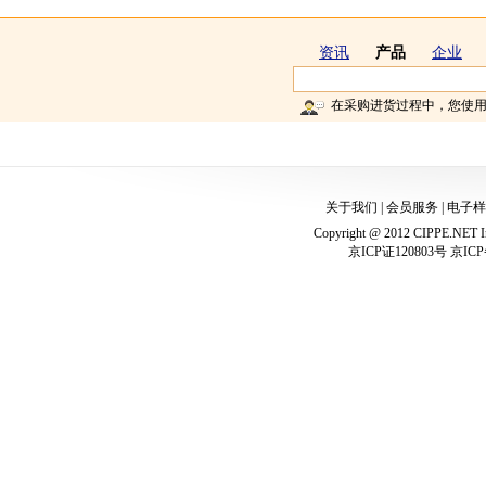
资讯
产品
企业
在采购进货过程中，您使
关于我们
|
会员服务
|
电子样
Copyright @ 2012 CIPPE.NET In
京ICP证120803号 京ICP